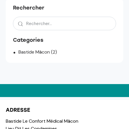
Rechercher
Categories
Bastide Mâcon
(2)
ADRESSE
Bastide Le Confort Médical Mâcon
Lieu Dit Les Condemines