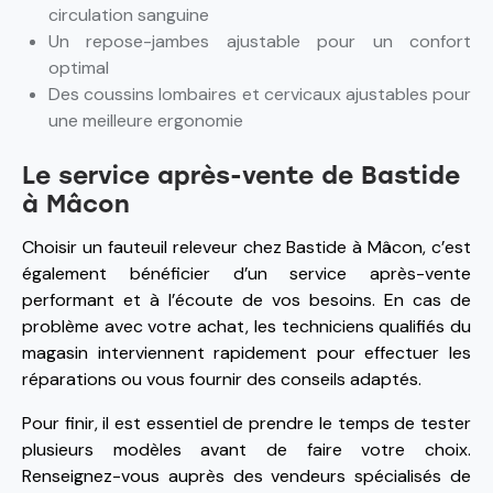
circulation sanguine
Un repose-jambes ajustable pour un confort
optimal
Des coussins lombaires et cervicaux ajustables pour
une meilleure ergonomie
Le service après-vente de Bastide
à Mâcon
Choisir un fauteuil releveur chez Bastide à Mâcon, c’est
également bénéficier d’un service après-vente
performant et à l’écoute de vos besoins. En cas de
problème avec votre achat, les techniciens qualifiés du
magasin interviennent rapidement pour effectuer les
réparations ou vous fournir des conseils adaptés.
Pour finir, il est essentiel de prendre le temps de tester
plusieurs modèles avant de faire votre choix.
Renseignez-vous auprès des vendeurs spécialisés de