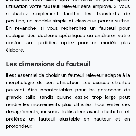
utilisation votre fauteuil releveur sera employé. Si vous
souhaitez simplement faciliter les transferts de
position, un modèle simple et classique pourra suffire.
En revanche, si vous recherchez un fauteuil pour
soulager des douleurs spécifiques ou améliorer votre
confort au quotidien, optez pour un modèle plus
élaboré.
Les dimensions du fauteuil
Il est essentiel de choisir un fauteuil releveur adapté à la
morphologie de son utilisateur. Les assises étroites
peuvent être inconfortables pour les personnes de
grande taille, tandis qu’une assise trop large peut
rendre les mouvements plus difficiles. Pour éviter ces
désagréments, mesurez l’utilisateur avant d’acheter et
préférez un fauteuil ajustable en hauteur et en
profondeur.