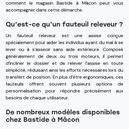
comment le magasin Bastide à Mâcon peut vous
accompagner dans cette démarche.
Qu’est-ce qu’un fauteuil releveur ?
Un fauteuil releveur est une assise conçue
spécialement pour aider les individus ayant du mal à se
lever ou à s’asseoir sans aide extérieure. Composé
généralement de deux ou trois moteurs, il permet
d’incliner le dossier et de relever l’assise en toute
simplicité, réduisant ainsi les efforts nécessaires lors du
transfert de position. En plus d’être ergonomiques, ces
fauteuils offrent souvent plusieurs options de
personnalisation pour répondre précisément aux
besoins de chaque utilisateur.
De nombreux modèles disponibles
chez Bastide à Mâcon