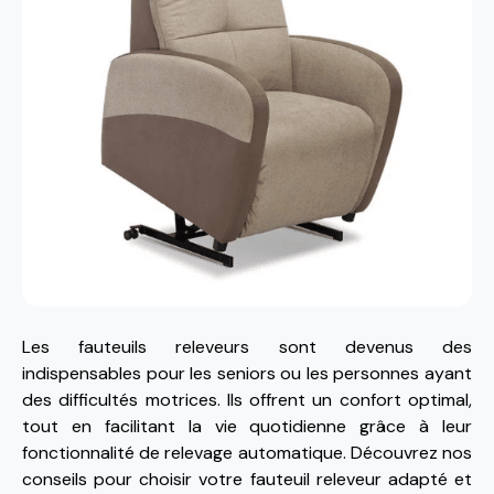
Les fauteuils releveurs sont devenus des
indispensables pour les seniors ou les personnes ayant
des difficultés motrices. Ils offrent un confort optimal,
tout en facilitant la vie quotidienne grâce à leur
fonctionnalité de relevage automatique. Découvrez nos
conseils pour choisir votre fauteuil releveur adapté et