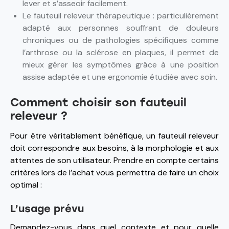
lever et s’asseoir facilement.
Le fauteuil releveur thérapeutique : particulièrement
adapté aux personnes souffrant de douleurs
chroniques ou de pathologies spécifiques comme
l’arthrose ou la sclérose en plaques, il permet de
mieux gérer les symptômes grâce à une position
assise adaptée et une ergonomie étudiée avec soin.
Comment choisir son fauteuil
releveur ?
Pour être véritablement bénéfique, un fauteuil releveur
doit correspondre aux besoins, à la morphologie et aux
attentes de son utilisateur. Prendre en compte certains
critères lors de l’achat vous permettra de faire un choix
optimal :
L’usage prévu
Demandez-vous dans quel contexte et pour quelle