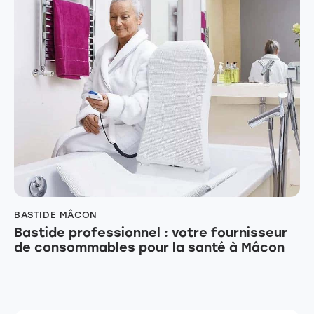
BASTIDE MÂCON
Bastide professionnel : votre fournisseur
de consommables pour la santé à Mâcon