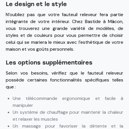
Le design et le style
N’oubliez pas que votre fauteuil releveur fera partie
intégrante de votre intérieur. Chez Bastide à Mâcon,
vous trouverez une grande variété de modèles, de
styles et de couleurs pour vous permettre de choisir
celui qui se mariera le mieux avec l’esthétique de votre
maison et vos goûts personnels.
Les options supplémentaires
Selon vos besoins, vérifiez que le fauteuil releveur
possède certaines fonctionnalités spécifiques telles
que :
Une télécommande ergonomique et facile à
manipuler
Un système de chauffage pour maintenir la chaleur
et relaxer les muscles
Un massage pour favoriser la détente et la