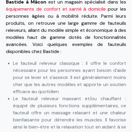
Bastide à Mâcon
est un magasin spécialisé dans les
équipements de confort et santé à domicile
pour les
personnes âgées ou à mobilité réduite. Parmi leurs
produits, on retrouve une large gamme de fauteuils
releveurs, allant du modèle simple et économique à des
modèles haut de gamme dotés de fonctionnalités
avancées. Voici quelques exemples de fauteuils
disponibles chez Bastide :
Le fauteuil releveur classique : il offre le confort
nécessaire pour les personnes ayant besoin d’aide
pour se lever et s’asseoir. Il est généralement moins
cher que les autres modèles et apporte un soutien
efficace au quotidien.
Le fauteuil releveur massant et/ou chauffant :
équipé de plusieurs fonctions supplémentaires, ce
fauteuil offre un massage relaxant et une chaleur
bienfaisante pour détendre les muscles. Il favorise
ainsi le bien-être et la relaxation tout en aidant à se