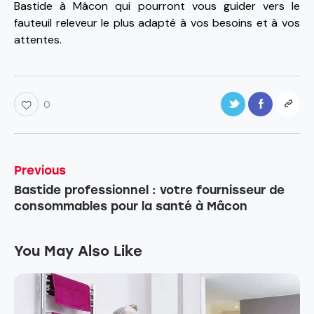
Bastide à Mâcon qui pourront vous guider vers le
fauteuil releveur le plus adapté à vos besoins et à vos
attentes.
0
Previous
Bastide professionnel : votre fournisseur de
consommables pour la santé à Mâcon
You May Also Like