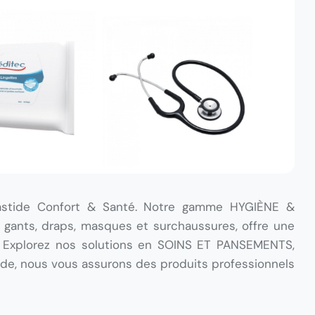
 Bastide Confort & Santé. Notre gamme HYGIÈNE &
ants, draps, masques et surchaussures, offre une
. Explorez nos solutions en SOINS ET PANSEMENTS,
, nous vous assurons des produits professionnels