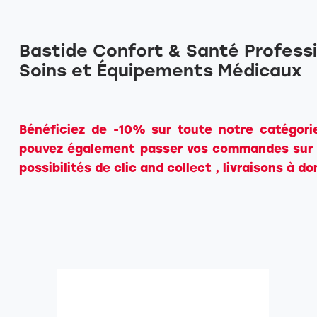
Bastide Confort & Santé Professi
Soins et Équipements Médicaux
Bénéficiez de -10% sur toute notre catégori
pouvez également passer vos commandes sur n
possibilités de clic and collect , livraisons à d