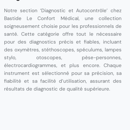
Notre section ‘Diagnostic et Autocontrôle’ chez
Bastide Le Confort Médical, une collection
soigneusement choisie pour les professionnels de
santé. Cette catégorie offre tout le nécessaire
pour des diagnostics précis et fiables, incluant
des oxymètres, stéthoscopes, spéculums, lampes
stylo, otoscopes, pèse-personnes,
électrocardiogrammes, et plus encore. Chaque
instrument est sélectionné pour sa précision, sa
fiabilité et sa facilité d’utilisation, assurant des
résultats de diagnostic de qualité supérieure.