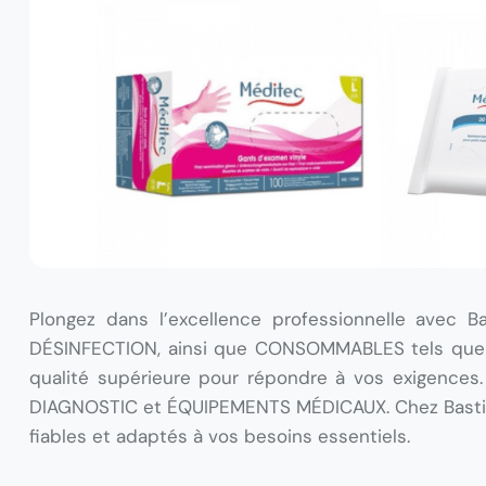
Plongez dans l’excellence professionnelle avec
DÉSINFECTION, ainsi que CONSOMMABLES tels que g
qualité supérieure pour répondre à vos exigences
DIAGNOSTIC et ÉQUIPEMENTS MÉDICAUX. Chez Bastide
fiables et adaptés à vos besoins essentiels.