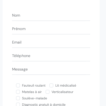
Fauteuil roulant
Lit médicalisé
Matelas à air
Verticalisateur
Soulève-malade
Diagnostic gratuit à domicile