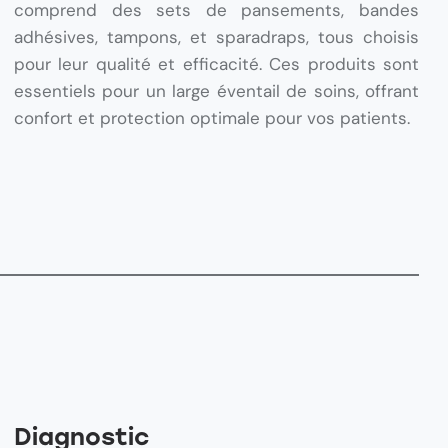
comprend des sets de pansements, bandes
adhésives, tampons, et sparadraps, tous choisis
pour leur qualité et efficacité. Ces produits sont
essentiels pour un large éventail de soins, offrant
confort et protection optimale pour vos patients.
Diagnostic