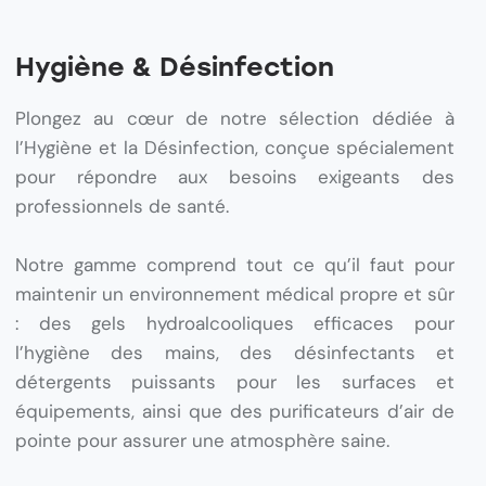
Hygiène & Désinfection
Plongez au cœur de notre sélection dédiée à
l’Hygiène et la Désinfection, conçue spécialement
pour répondre aux besoins exigeants des
professionnels de santé.
Notre gamme comprend tout ce qu’il faut pour
maintenir un environnement médical propre et sûr
: des gels hydroalcooliques efficaces pour
l’hygiène des mains, des désinfectants et
détergents puissants pour les surfaces et
équipements, ainsi que des purificateurs d’air de
pointe pour assurer une atmosphère saine.