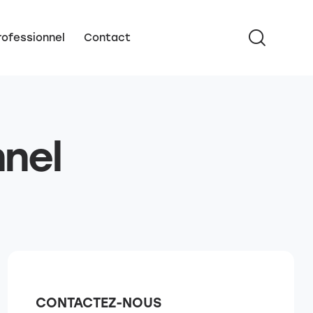
ofessionnel
Contact
nel​
CONTACTEZ-NOUS