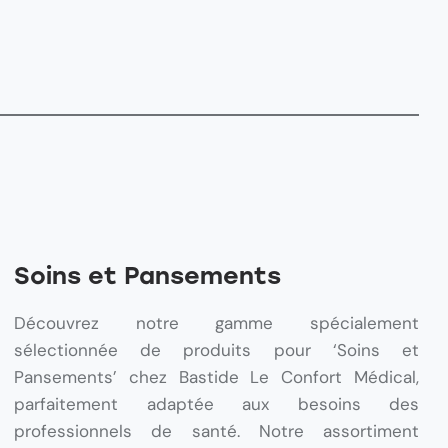
Soins et Pansements
Découvrez notre gamme spécialement
sélectionnée de produits pour ‘Soins et
Pansements’ chez Bastide Le Confort Médical,
parfaitement adaptée aux besoins des
professionnels de santé. Notre assortiment