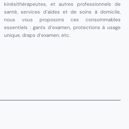
kinésithérapeutes, et autres professionnels de
santé, services d’aides et de soins à domicile,
nous vous proposons ces consommables
essentiels : gants d’examen, protections à usage
unique, draps d’examen, etc.