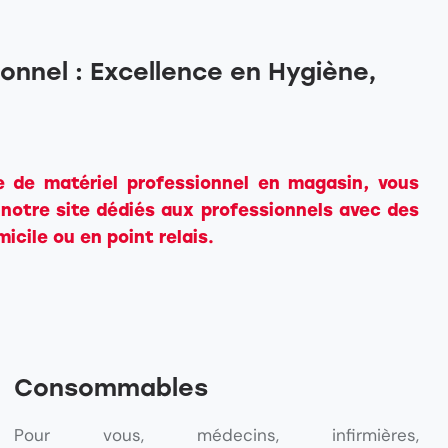
onnel : Excellence en Hygiène,
e de matériel professionnel en magasin, vous
otre site dédiés aux professionnels avec des
omicile ou en point relais.
Consommables
Pour vous, médecins, infirmières,